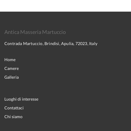
Antica Masseria Martuccio
Contrada Martuccio, Brindisi, Apulia, 72023, Italy
Home
Camere
Galleria
Luoghi di interesse
Contattaci
Chi siamo