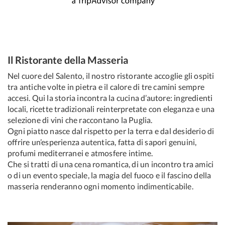
Il Ristorante della Masseria
Nel cuore del Salento, il nostro ristorante accoglie gli ospiti
tra antiche volte in pietra e il calore di tre camini sempre
accesi. Qui la storia incontra la cucina d’autore: ingredienti
locali, ricette tradizionali reinterpretate con eleganza e una
selezione di vini che raccontano la Puglia.
Ogni piatto nasce dal rispetto per la terra e dal desiderio di
offrire un’esperienza autentica, fatta di sapori genuini,
profumi mediterranei e atmosfere intime.
Che si tratti di una cena romantica, di un incontro tra amici
o di un evento speciale, la magia del fuoco e il fascino della
masseria renderanno ogni momento indimenticabile.